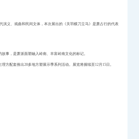
古代演义、戏曲和民间文体，本次展出的《关羽横刀立马》是萧占行的代表
的故事，是萧派面塑融入岭南、丰富岭南文化的标记。
理方配套推出20多地方塑展示季系列活动。展览将握续至12月15日。