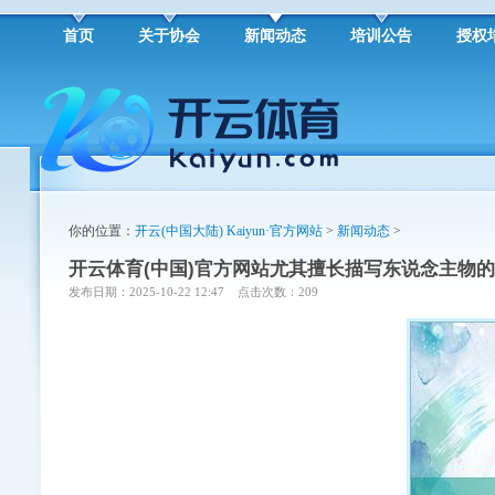
首页
关于协会
新闻动态
培训公告
授权
你的位置：
开云(中国大陆) Kaiyun·官方网站
>
新闻动态
>
开云体育(中国)官方网站尤其擅长描写东说念主物的心绪
发布日期：2025-10-22 12:47 点击次数：209