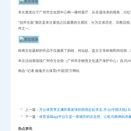
本次展览位于广州市文化馆中心阁一楼特展厅，从非遗传承的视角，分红“匠心
“别开生面”展区是本次展览占比最重的主展区，分为文体历史、宗教信
作之一。
岭南文化题材的作品不仅施展了妈祖、何仙姑、盘古王等岭南民间信俗，
本次活动将陆续广州市文化馆（广州市非物资文化遗产保护中心）自202
南边+记者 杨逸开云体育(中国)官方网站
上一篇：
开云体育李文渊怀着发怵的热情赶赴求见-开云(中国大陆) Kai
下一篇：
体育游戏app平台它是一座城市的念念想、心机与精神的具象化抒
热点资讯