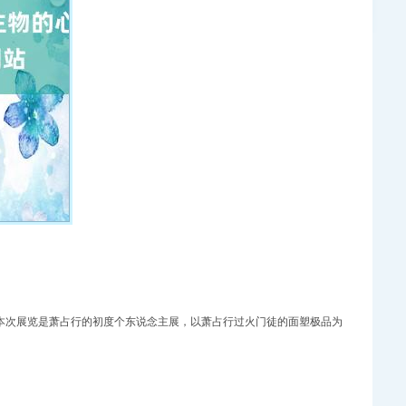
本次展览是萧占行的初度个东说念主展，以萧占行过火门徒的面塑极品为