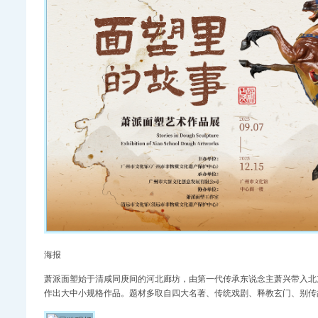
海报
萧派面塑始于清咸同庚间的河北廊坊，由第一代传承东说念主萧兴带入北
作出大中小规格作品。题材多取自四大名著、传统戏剧、释教玄门、别传