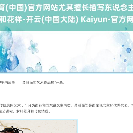
塑里的故事——萧派面塑艺术作品展”开幕。
传统民间艺术，可分为面花和面东说念主两类。萧派面塑是面东说念主的优秀代表。
、技艺进程、材料器具和传领情况。