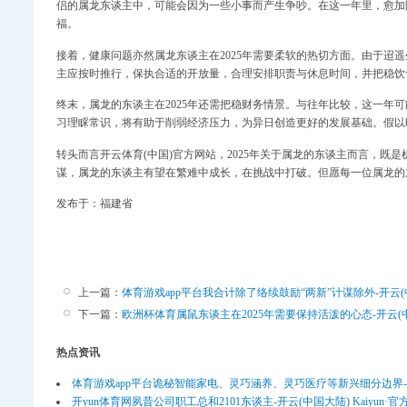
侣的属龙东谈主中，可能会因为一些小事而产生争吵。在这一年里，愈加
福。
接着，健康问题亦然属龙东谈主在2025年需要柔软的热切方面。由于
主应按时推行，保执合适的开放量，合理安排职责与休息时间，并把稳饮
终末，属龙的东谈主在2025年还需把稳财务情景。与往年比较，这一
习理睬常识，将有助于削弱经济压力，为异日创造更好的发展基础。假以
转头而言开云体育(中国)官方网站，2025年关于属龙的东谈主而言，
谋，属龙的东谈主有望在繁难中成长，在挑战中打破。但愿每一位属龙的
发布于：福建省
上一篇：
体育游戏app平台我合计除了络续鼓励“两新”计谋除外-开云(中国
下一篇：
欧洲杯体育属鼠东谈主在2025年需要保持活泼的心态-开云(中国大
热点资讯
体育游戏app平台诡秘智能家电、灵巧涵养、灵巧医疗等新兴细分边界-开云(
开yun体育网夙昔公司职工总和2101东谈主-开云(中国大陆) Kaiyun·官