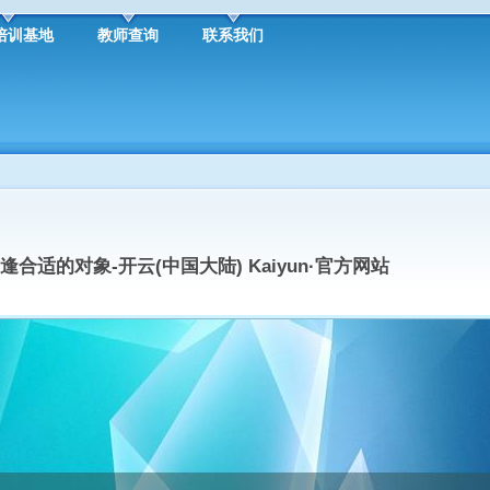
培训基地
教师查询
联系我们
适的对象-开云(中国大陆) Kaiyun·官方网站