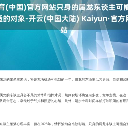
关于属龙的东谈主来说，将是充满机遇和挑战的一年。属龙的东谈主以其勇敢、自信和
尽管属龙的东谈主具备不凡的才华和指挥才调，然则职场环境复杂多变，竞争蛮横。在
队说合意志，幸免过于战抖和愤懑的心绪。此外，进步专科时间亦然打破瓶颈的有用
东谈主频繁心理丰富，但在2025年，情怀波动会比较彰着。只身的属龙东谈主可能