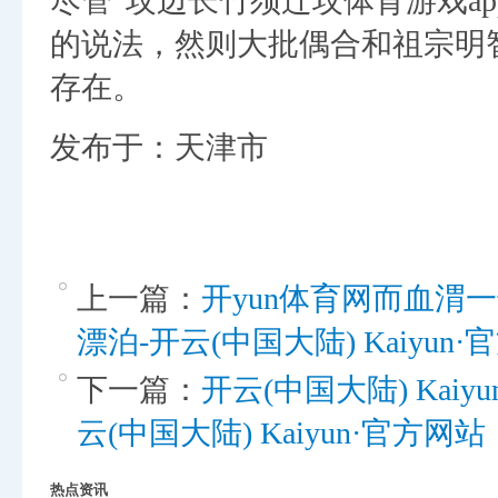
尽管“坟边长竹须迁坟体育游戏a
的说法，然则大批偶合和祖宗明
存在。
发布于：天津市
上一篇：
开yun体育网而血渭
漂泊-开云(中国大陆) Kaiyun
下一篇：
开云(中国大陆) Ka
云(中国大陆) Kaiyun·官方网站
热点资讯