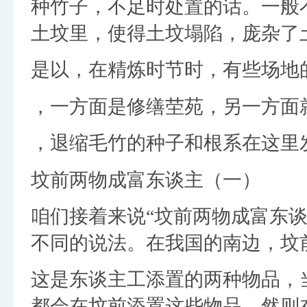
种竹子，不足时处置的话。一般
土坟里，使得土坟塌陷，庞杂了
是以，在精炼时节时，有些场地
，一方面是修缮茔苑，另一方面
，退缩毛竹的种子和根系在这里
坟前两物成富东谈主（一）
咱们接着来说“坟前两物成富东
不同的说法。在我国的南边，坟
这是东谈主工添置的两种物品，
都会在坟前添置这些物品。然则