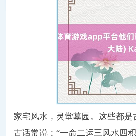
家宅风水，灵堂墓园。这些都是
古话常说：“一命二运三风水四积阴德五