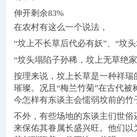
伸开剩余83%
在农村有这么一个说法，
“坟上不长草后代必有妖”、“坟
“坟头塌陷子孙稀，坟上无草绝家
按理来说，坟上长草是一种祥瑞
璀璨。况且“梅兰竹菊”在古代
今怎样有东谈主会懦弱坟前的竹
不外，有些场地的东谈主们世俗
来保佑其眷属长盛兴旺。他们以