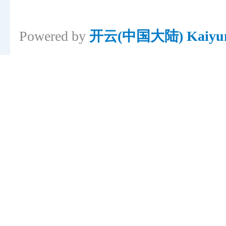
Powered by
开云(中国大陆) Kaiy