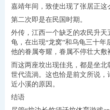
嘉靖年间，致使出现了张居正这
第二次即是在民国时期。
外传，江西一个缺乏的农民升天
龟，在出现“龙窝”和乌龟三十
他的眷属夸耀，眷属不停壮大敷
而这两座坟出现佳兆，都是坐北
世代流淌。这也恰是前文所说，
近小溪的原因。
结语