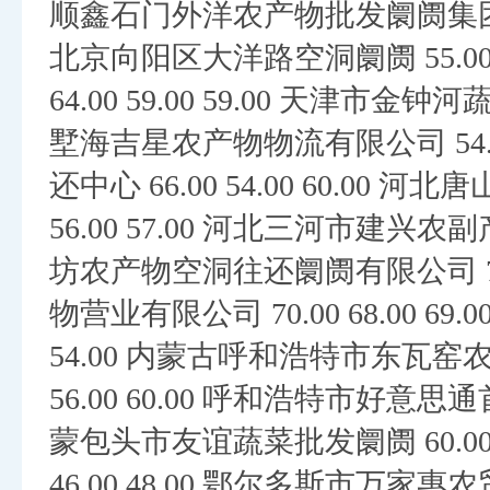
顺鑫石门外洋农产物批发阛阓集团有限公司
北京向阳区大洋路空洞阛阓 55.00 
64.00 59.00 59.00 天津市金钟河
墅海吉星农产物物流有限公司 54.00
还中心 66.00 54.00 60.00
56.00 57.00 河北三河市建兴农副
坊农产物空洞往还阛阓有限公司 70.0
物营业有限公司 70.00 68.00 6
54.00 内蒙古呼和浩特市东瓦窑
56.00 60.00 呼和浩特市好意思通
蒙包头市友谊蔬菜批发阛阓 60.00 60
46.00 48.00 鄂尔多斯市万家惠农贸