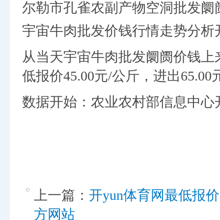
尔勒市孔雀农副产物空洞批发阛阓 60.00
宇宙牛肉批发价钱行情走势分析开
从当天宇宙牛肉批发阛阓价钱上来看
低报价45.00元/公斤，进出65.0
数据开始：农业农村部信息中心开
上一篇：
开yun体育网最低报价71
方网站