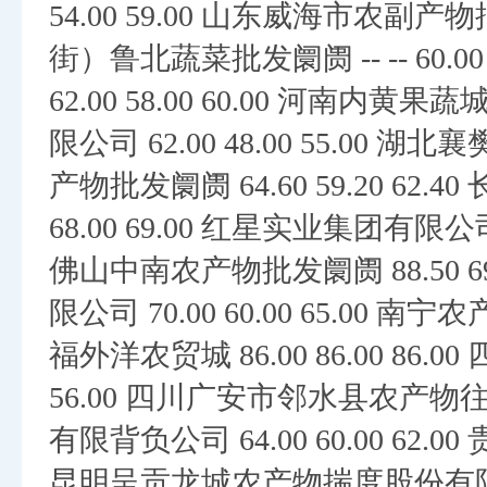
54.00 59.00 山东威海市农副产物批发
街）鲁北蔬菜批发阛阓 -- -- 6
62.00 58.00 60.00 河南内黄果
限公司 62.00 48.00 55.00 湖
产物批发阛阓 64.60 59.20 62
68.00 69.00 红星实业集团有限公司
佛山中南农产物批发阛阓 88.50 6
限公司 70.00 60.00 65.00 南
福外洋农贸城 86.00 86.00 86.
56.00 四川广安市邻水县农产物往还
有限背负公司 64.00 60.00 62.00
昆明呈贡龙城农产物揣度股份有限公司 7