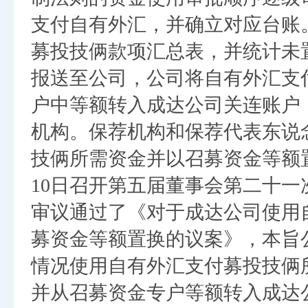
支付自有外汇，并确立对应台账
募投技俩款项汇总表，并统计未
报送至公司，公司将自有外汇支
户中等额转入成达公司关连账户
机构。保荐机构和保荐代表东说
技俩所需资金并以召募资金等额置
10日召开第五届董事会第二十
审议通过了《对于成达公司使用
募资金等额置换的议案》，本旨
情况使用自有外汇支付募投技俩
并从召募资金专户等额转入成达