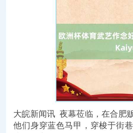
大皖新闻讯 夜幕莅临，在合肥
他们身穿蓝色马甲，穿梭于街巷