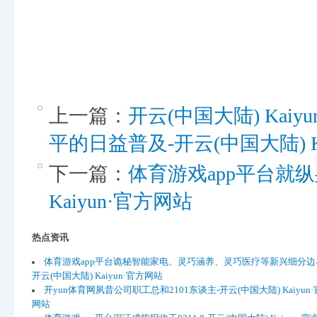
上一篇：
开云(中国大陆) Ka
平的日益普及-开云(中国大陆) K
下一篇：
体育游戏app平台就
Kaiyun·官方网站
热点资讯
体育游戏app平台诡秘智能家电、灵巧涵养、灵巧医疗等新兴细分边
开云(中国大陆) Kaiyun·官方网站
开yun体育网夙昔公司职工总和2101东谈主-开云(中国大陆) Kaiyun
网站