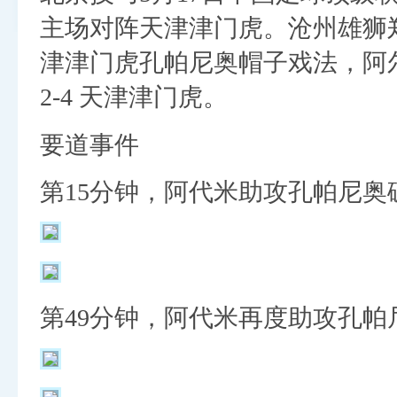
主场对阵天津津门虎。沧州雄狮
津津门虎孔帕尼奥帽子戏法，阿
2-4 天津津门虎。
要道事件
第15分钟，阿代米助攻孔帕尼奥
第49分钟，阿代米再度助攻孔帕