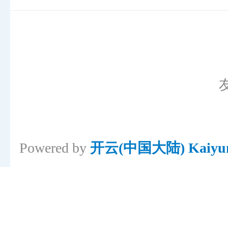
Powered by
开云(中国大陆) Kaiy