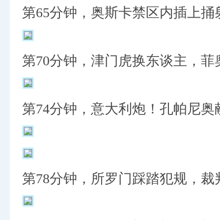
第65分钟，奥斯卡禁区内插上捅
第70分钟，津门虎换东谈主，菲
第74分钟，意大利炮！孔帕尼奥
第78分钟，所罗门踩踏犯规，裁