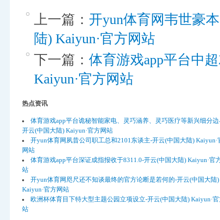
上一篇：
开yun体育网韦世豪
陆) Kaiyun·官方网站
下一篇：
体育游戏app平台中
Kaiyun·官方网站
热点资讯
体育游戏app平台诡秘智能家电、灵巧涵养、灵巧医疗等新兴细分边
开云(中国大陆) Kaiyun·官方网站
开yun体育网夙昔公司职工总和2101东谈主-开云(中国大陆) Kaiyun
网站
体育游戏app平台深证成指报收于8311.0-开云(中国大陆) Kaiyun·官
站
开yun体育网咫尺还不知谈最终的官方论断是若何的-开云(中国大陆)
Kaiyun·官方网站
欧洲杯体育目下特大型主题公园立项设立-开云(中国大陆) Kaiyun·
站