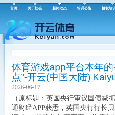
首页
关于协会
新闻动态
培训公告
授权培
体育游戏app平台本年
点”-开云(中国大陆) Kai
2026-06-17
（原标题：英国央行审议国债减抓盘
通财经APP获悉，英国央行行长