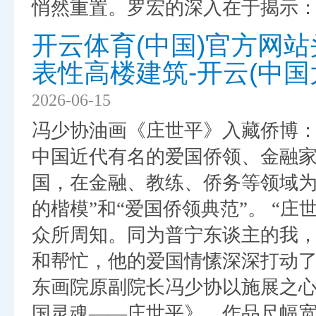
悄然重置。罗宏的深入在于揭示：中
开云体育(中国)官方网
表性高楼建筑-开云(中国大陆
2026-06-15
冯少协油画《庄世平》入藏侨博：
中国近代有名的爱国侨领、金融
国，在金融、教练、侨务等领域为
的楷模”和“爱国侨领典范”。 “
众所周知。同为普宁东谈主的我
和帮忙，他的爱国情愫深深打动了
东画院原副院长冯少协以施展之
国灵魂——庄世平》。作品尺幅宽2.