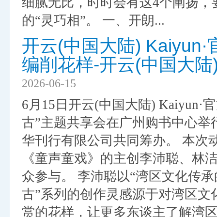
细腻无比，时时会有这4个阐扬，
的“灵巧相”。 一、开朗...
开云(中国大陆) Kaiy
编削花样-开云(中国大陆) 
2026-06-15
6月15日开云(中国大陆) Kaiy
古”主题共享会在广州购书中心举
华刊行有限公司共同筹办。 本次
《童声童戏》的主创李沛聪、林
众参与。 李沛聪以“湾区文化传承
古”系列的创作灵感源于对湾区文
赏的花样，让更多东谈主了解湾区