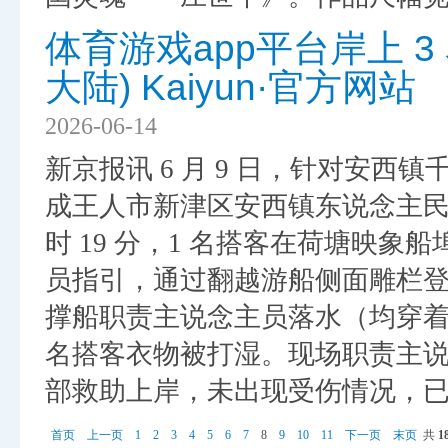
体育游戏app平台岸上 3
大陆) Kaiyun·官方网站
2026-06-14
新京报讯 6 月 9 日，针对安
成王人市新津区安西镇东说念主民政府发布
时 19 分，1 名搭客在荷塘映
员指引，通过翻越游船侧面雕栏登船
撑船职责主说念主员落水（均穿着浮
名搭客衣物被打湿。现场职责主
部救助上岸，未出现受伤情况，已就
首页
上一页
1
2
3
4
5
6
7
8
9
10
11
下一页
末页
共
1