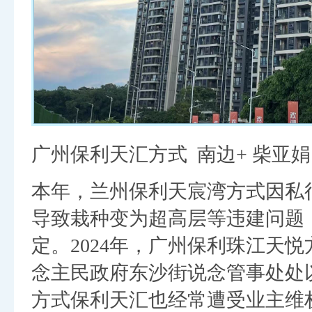
广州保利天汇方式 南边+ 柴亚娟
本年，兰州保利天宸湾方式因私行
导致栽种变为超高层等违建问题
定。2024年，广州保利珠江天
念主民政府东沙街说念管事处处以
方式保利天汇也经常遭受业主维