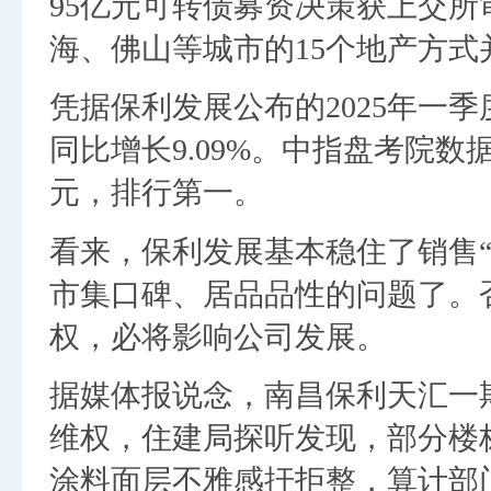
95亿元可转债募资决策获上交
海、佛山等城市的15个地产方式
凭据保利发展公布的2025年一季
同比增长9.09%。中指盘考院数
元，排行第一。
看来，保利发展基本稳住了销售
市集口碑、居品品性的问题了。
权，必将影响公司发展。
据媒体报说念，南昌保利天汇一期
维权，住建局探听发现，部分楼
涂料面层不雅感扞拒整，算计部门