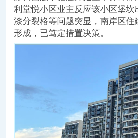
利堂悦小区业主反应该小区堡坎
漆分裂格等问题突显，南岸区住
形成，已笃定措置决策。