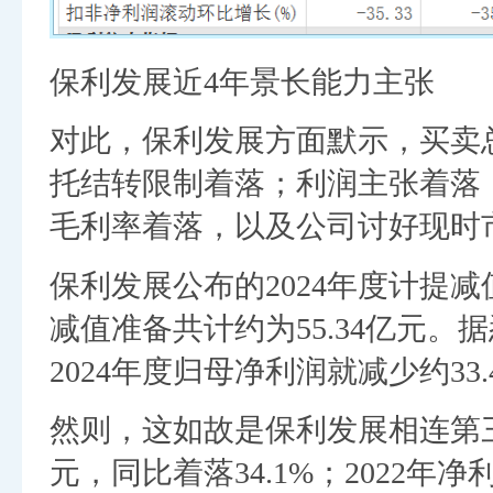
保利发展近4年景长能力主张
对此，保利发展方面默示，买卖
托结转限制着落；利润主张着落
毛利率着落，以及公司讨好现时
保利发展公布的2024年度计提减
减值准备共计约为55.34亿元
2024年度归母净利润就减少约33.
然则，这如故是保利发展相连第三年
元，同比着落34.1%；2022年净利