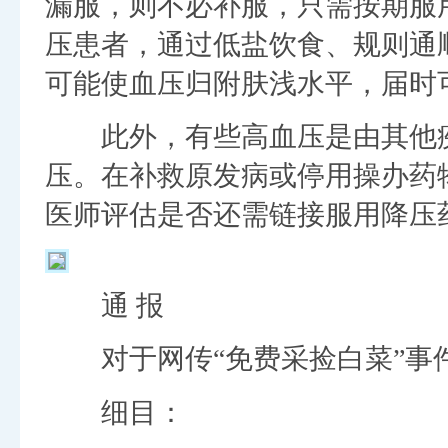
漏服，则不必补服，只需按期服
压患者，通过低盐饮食、规则通
可能使血压归附肤浅水平，届时
此外，有些高血压是由其他疾
压。在补救原发病或停用操办药
医师评估是否还需链接服用降压
通 报
对于网传“免费采捡白菜”事
细目：